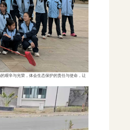
动的艰辛与光荣，体会生态保护的责任与使命，让