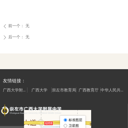
前一个：
无
ꄴ
后一个：
无
ꄲ
友情链接：
广西大学附属中学（南宁校区）
中华人民共和国教育部
广西大学
崇左市教育局
广西教育厅