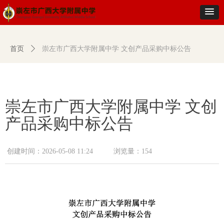
首页
ꄲ
崇左市广西大学附属中学 文创产品采购中标公告
崇左市广西大学附属中学 文创
产品采购中标公告
创建时间：
2026-05-08
11:24
浏览量：
154