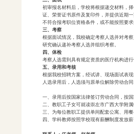
初审报名材料后，学校将根据递交材料，择
证、荣誉证书原件及复印件，并提供近期一
不符合报考职位资格条件，或不能按照要求
三、考察
根据面试情况，我校确定考察人选并对考察
研究确认递补考察人选并组织考察。
四、体检
考察人选需到具有规定资质的医疗机构进行
五、录用和考核
根据我校招聘方案，经试讲、现场面试表现
人选录用后，人选须与原单位解除劳动合同
一、录用后按国家法律签订劳动合同，按国
二、教职工子女可就读崇左市广西大学附属
三、为每位教职工提供单间配套公寓、用餐
四、学科教师按照学校现有薪酬制度发放薪