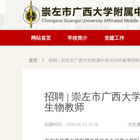
网站首页
学校简介
党建工作
首页
ꄲ
招聘 | 崇左市广西大学附属中学2026年春季
招聘 | 崇左市广西
生物教师
创建时间：
2026-01-13
15:16
浏览