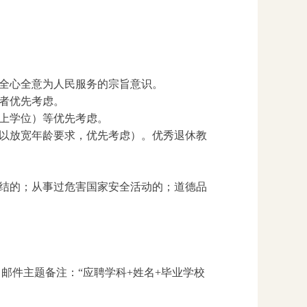
全心全意为人民服务的宗旨意识。
者优先考虑。
上学位）等优先考虑。
可以放宽年龄要求，优先考虑）。优秀退休教
结的；从事过危害国家安全活动的；道德品
m，邮件主题备注：“应聘学科+姓名+毕业学校