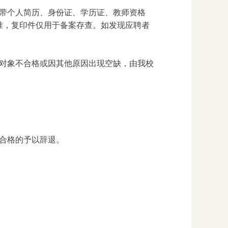
带个人简历、身份证、学历证、教师资格
准，复印件仅用于备案存查。如发现应聘者
对象不合格或因其他原因出现空缺，由我校
合格的予以辞退。