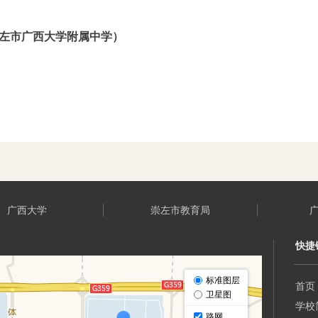
崇左市广西大学附属中学）
广西大学
崇左市教育局
快捷
首页
学校